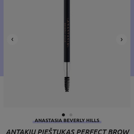
ANASTASIA BEVERLY HILLS
ANTAKIŲ PIEŠTUKAS PERFECT BROW