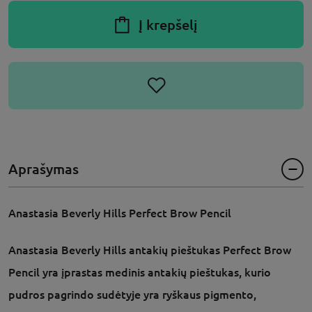
Į krepšelį
Aprašymas
Anastasia Beverly Hills Perfect Brow Pencil
Anastasia Beverly Hills antakių pieštukas Perfect Brow
Pencil yra įprastas medinis antakių pieštukas, kurio
pudros pagrindo sudėtyje yra ryškaus pigmento,