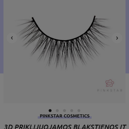
PINKSTAR COSMETICS
3D PRIKLIJUOJAMOS BLAKSTIENOS IT