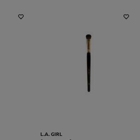
L.A. GIRL