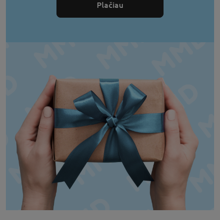
Plačiau