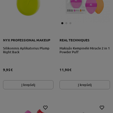
NYX PROFESSIONAL MAKEUP
REAL TECHNIQUES
Silikoninis Aplikatorius Plump
Makiažo Kempinėlė Miracle 2 in 1
Right Back
Powder Puff
9,95€
11,90€
Į krepšelį
Į krepšelį