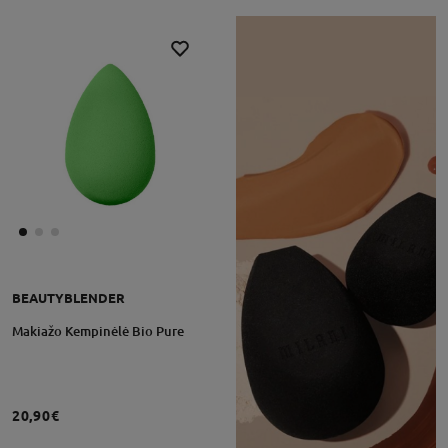
BEAUTYBLENDER
Makiažo Kempinėlė Bio Pure
20,90€