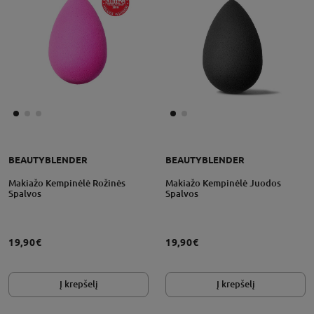
BEAUTYBLENDER
BEAUTYBLENDER
Makiažo Kempinėlė Rožinės
Makiažo Kempinėlė Juodos
Spalvos
Spalvos
19,90€
19,90€
Į krepšelį
Į krepšelį