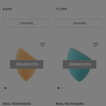
6,00€
11,90€
Į krepšelį
Į krepšelį
IŠPARDUOTA
IŠPARDUOTA
REAL TECHNIQUES
REAL TECHNIQUES