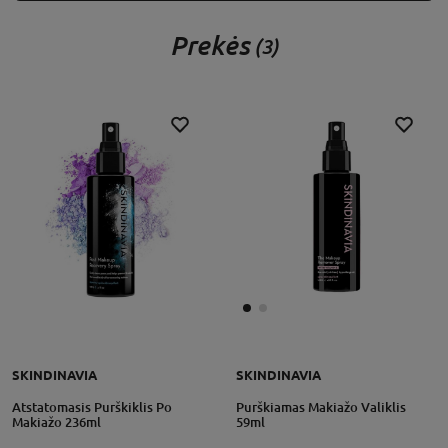
Prekės
(3)
SKINDINAVIA
SKINDINAVIA
Atstatomasis Purškiklis Po
Purškiamas Makiažo Valiklis
Makiažo 236ml
59ml